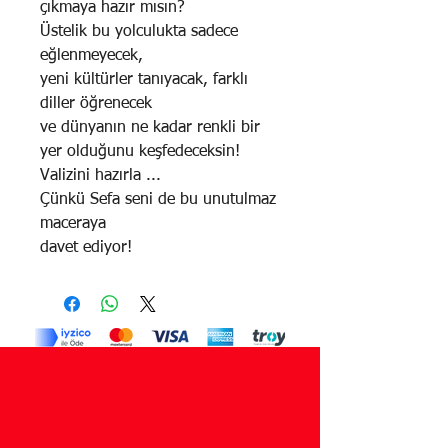
çıkmaya hazır mısın?
Üstelik bu yolculukta sadece
eğlenmeyecek,
yeni kültürler tanıyacak, farklı
diller öğrenecek
ve dünyanın ne kadar renkli bir
yer olduğunu keşfedeceksin!
Valizini hazırla ...
Çünkü Sefa seni de bu unutulmaz
maceraya
davet ediyor!