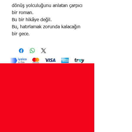
dönüş yolculuğunu anlatan çarpıcı
bir roman.
Bu bir hikâye değil.
Bu, hatırlamak zorunda kalacağın
bir gece.