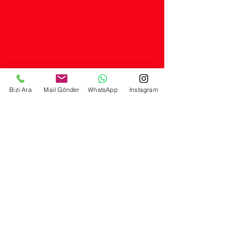
Bizi Ara
Mail Gönder
WhatsApp
Instagram