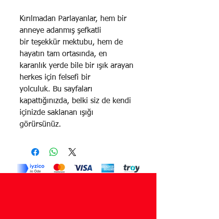
Kırılmadan Parlayanlar, hem bir
anneye adanmış şefkatli
bir teşekkür mektubu, hem de
hayatın tam ortasında, en
karanlık yerde bile bir ışık arayan
herkes için felsefi bir
yolculuk. Bu sayfaları
kapattığınızda, belki siz de kendi
içinizde saklanan ışığı
görürsünüz.