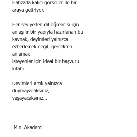
Hafızada kalıcı görseller ile bir
araya getiriyor.
Her seviyeden dil öğrencisi için
anlaşılır bir yapıyla hazırlanan bu
kaynak, deyimleri yalnızca
ezberlemek değil, gerçekten
anlamak
isteyenler için ideal bir başvuru
kitabı.
Deyimleri artık yalnızca
duymayacaksınız,
yaşayacaksınız…
Mini Akademi