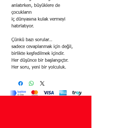
anlatırken, büyüklere de
çocukların
iç dünyasına kulak vermeyi
hatırlatıyor.
Çünkü bazı sorular…
sadece cevaplanmak için değil,
birlikte keşfedilmek içindir.
Her düşünce bir başlangıçtır.
Her soru, yeni bir yolculuk.