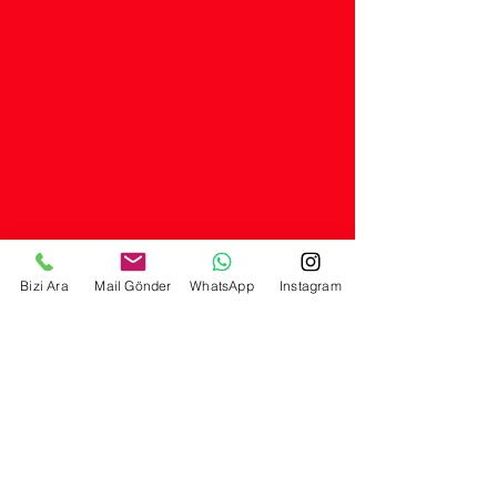
Bizi Ara
Mail Gönder
WhatsApp
Instagram