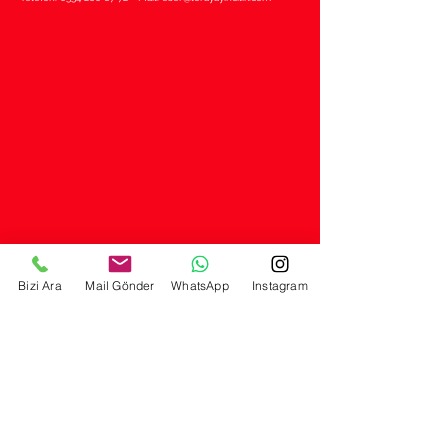
Bizi Ara
Mail Gönder
WhatsApp
Instagram