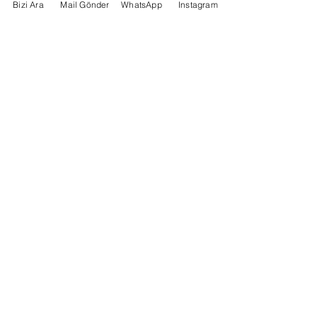
Bizi Ara
Mail Gönder
WhatsApp
Instagram