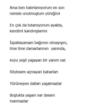
Ama ben hatırlamıyorum en son
nerede unutmuştum yüreğimi
En çok da tutamıyorum ayakta,
kendimi kandırışlarımı
İspatlayamam bağımın olmayışını,
lime lime damarlarımın yanında,
koyu yeşil yaşayan bir yanım var.
Söylesem açmayan baharları
Yürümeyen dalları yaşatmazlar
Boşlukta yaşam var desem
inanmazlar